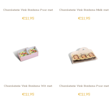
Chocolaterie Vink Bonbons Puur met
Chocolaterie Vink Bonbons Melk met
€21,95
€21,95
Foto/Logo 2 stuks
Foto/Logo 2 stuks
Chocolaterie Vink Bonbons Wit met
Chocolaterie Vink Bonbons Puur met
€21,95
€21,95
Foto/Logo 2 stuks
Foto/Logo 3 stuks