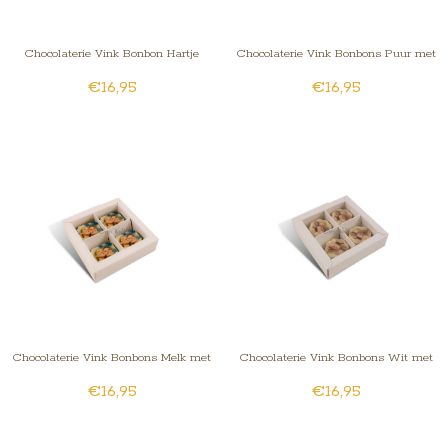
Chocolaterie Vink Bonbon Hartje
Chocolaterie Vink Bonbons Puur met
€16,95
€16,95
Melk met Foto/Logo 4 stuks
Foto/Logo 4 stuks
Chocolaterie Vink Bonbons Melk met
Chocolaterie Vink Bonbons Wit met
€16,95
€16,95
Foto/Logo 4 stuks
Foto/Logo 4 stuks