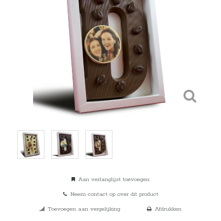
Aan verlanglijst toevoegen
Neem contact op over dit product
Toevoegen aan vergelijking
Afdrukken