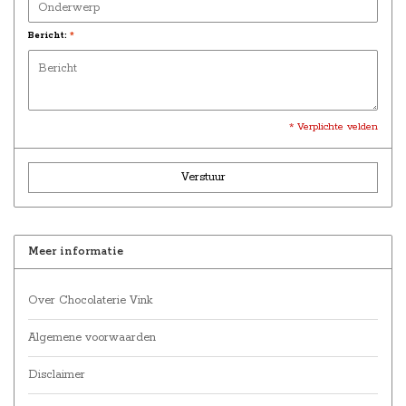
Bericht:
*
* Verplichte velden
Verstuur
Meer informatie
Over Chocolaterie Vink
Algemene voorwaarden
Disclaimer