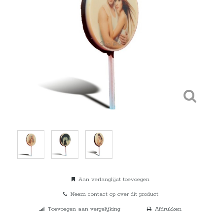
Aan verlanglijst toevoegen
Neem contact op over dit product
Toevoegen aan vergelijking
Afdrukken