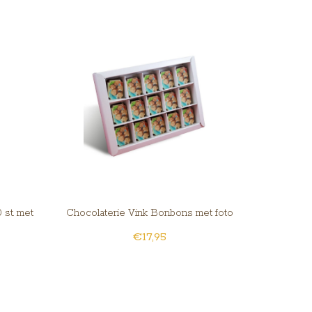
 st. met
Chocolaterie Vink Bonbons met foto
€17,95