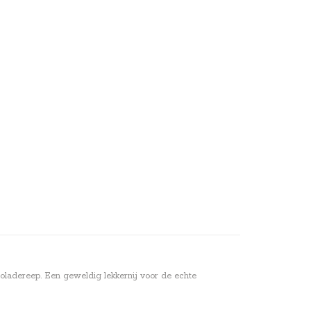
coladereep. Een geweldig lekkernij voor de echte