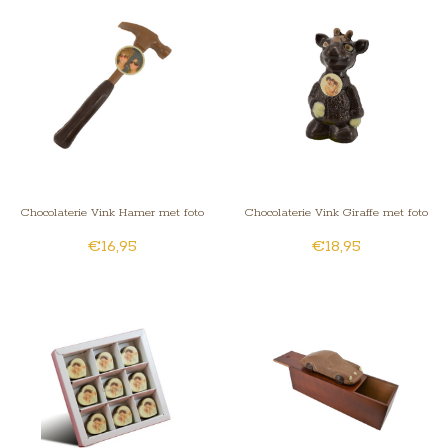
Chocolaterie Vink Hamer met foto
Chocolaterie Vink Giraffe met foto
€16,95
€18,95