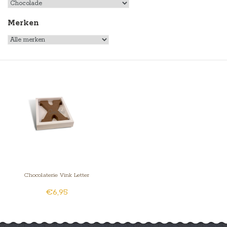
Merken
Chocolaterie Vink Letter
€6,95