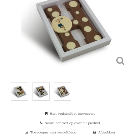
Aan verlanglijst toevoegen
Neem contact op over dit product
Toevoegen aan vergelijking
Afdrukken