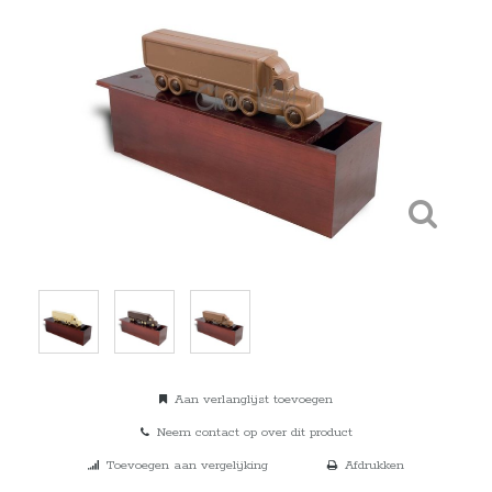
Aan verlanglijst toevoegen
Neem contact op over dit product
Toevoegen aan vergelijking
Afdrukken