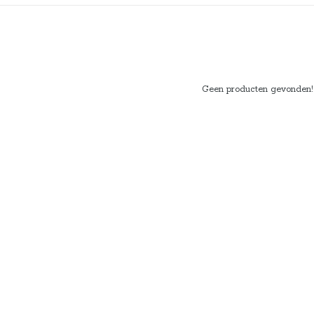
Geen producten gevonden!..