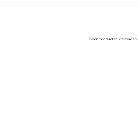
Geen producten gevonden!..