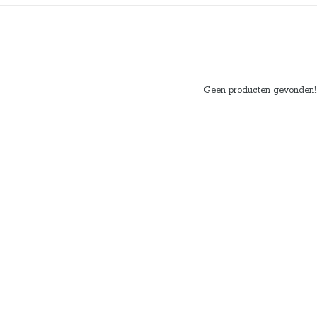
Geen producten gevonden!..