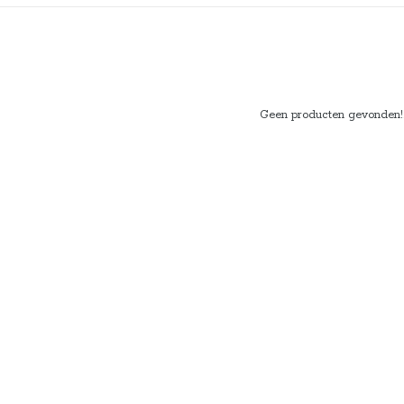
Geen producten gevonden!..