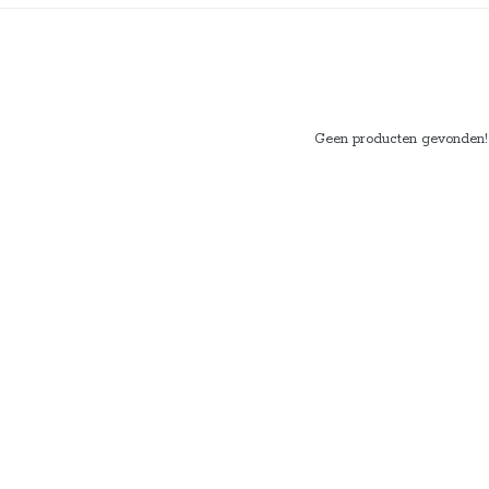
Geen producten gevonden!..