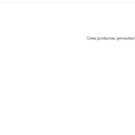
Geen producten gevonden!..