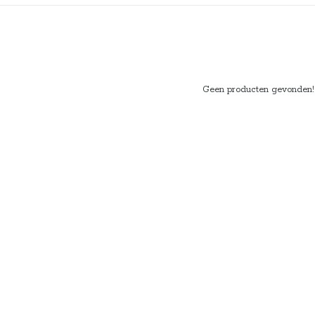
Geen producten gevonden!..