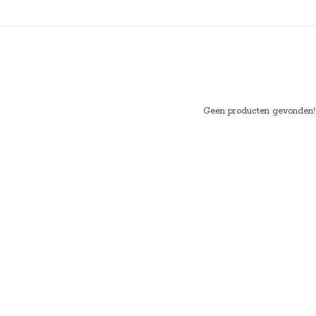
Geen producten gevonden!..