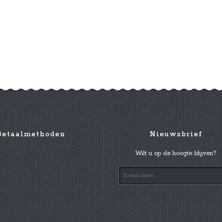
Betaalmethoden
Nieuwsbrief
Wilt u op de hoogte blijven?