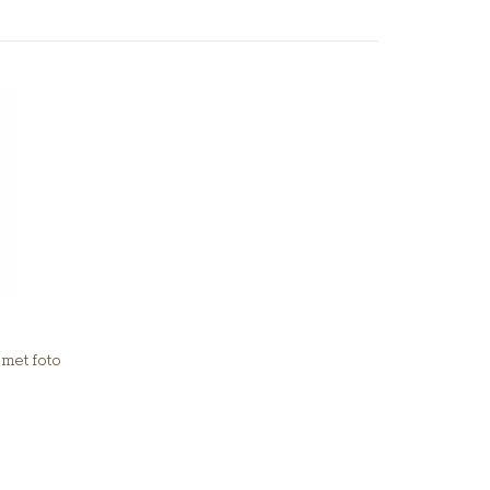
 met foto