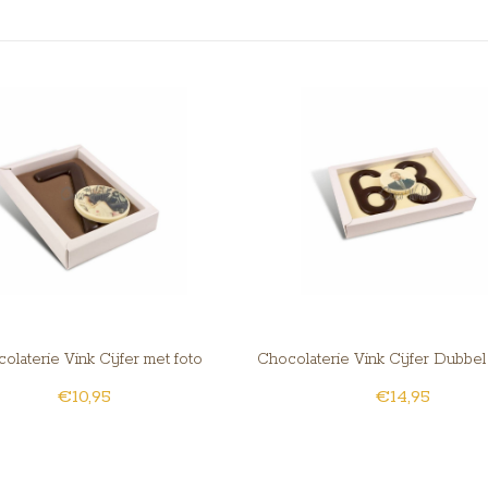
olaterie Vink Cijfer met foto
Chocolaterie Vink Cijfer Dubbel
€10,95
€14,95