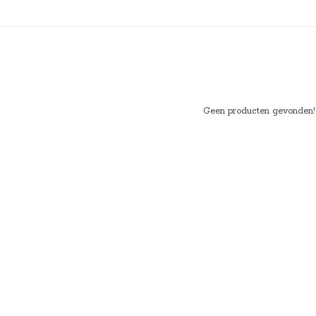
Geen producten gevonden!..