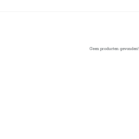
Geen producten gevonden!..