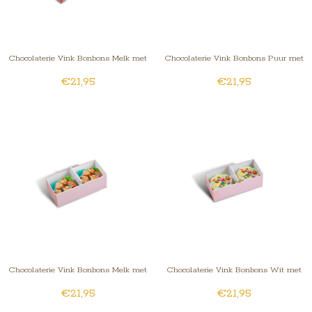
Chocolaterie Vink Bonbons Melk met
Chocolaterie Vink Bonbons Puur met
€21,95
€21,95
Foto/Logo 1 stuk
Foto/Logo 2 stuks
Chocolaterie Vink Bonbons Melk met
Chocolaterie Vink Bonbons Wit met
€21,95
€21,95
Foto/Logo 2 stuks
Foto/Logo 2 stuks