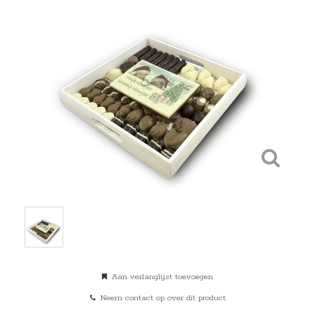
Aan verlanglijst toevoegen
Neem contact op over dit product