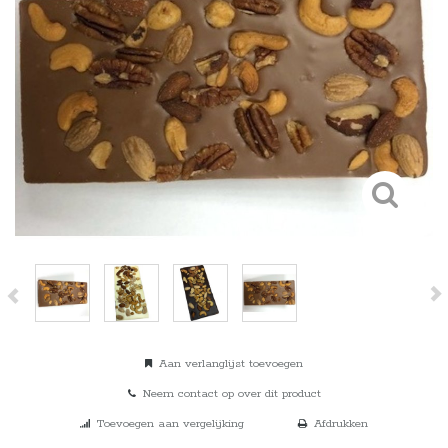
Aan verlanglijst toevoegen
Neem contact op over dit product
Toevoegen aan vergelijking
Afdrukken