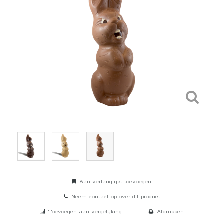
Aan verlanglijst toevoegen
Neem contact op over dit product
Toevoegen aan vergelijking
Afdrukken