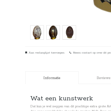
Aan verlanglijst toevoegen
Neem contact op over dit pr
Informatie
Reviews
Wat een kunstwerk
Dat kun je wel zeggen van dit prachtige extra grote Art 