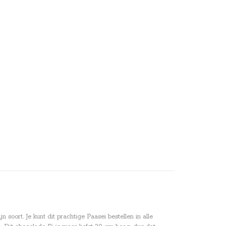
soort. Je kunt dit prachtige Paasei bestellen in alle