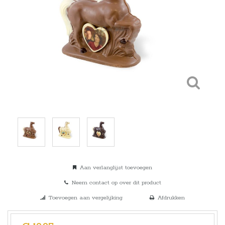
Aan verlanglijst toevoegen
Neem contact op over dit product
Toevoegen aan vergelijking
Afdrukken