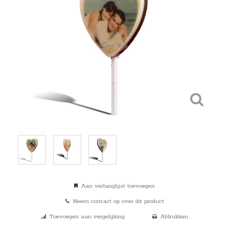
Aan verlanglijst toevoegen
Neem contact op over dit product
Toevoegen aan vergelijking
Afdrukken