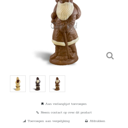
Aan verlanglijst toevoegen
Neem contact op over dit product
Toevoegen aan vergelijking
Afdrukken