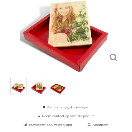
Aan verlanglijst toevoegen
Neem contact op over dit product
Toevoegen aan vergelijking
Afdrukken