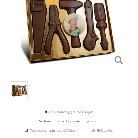
Aan verlanglijst toevoegen
Neem contact op over dit product
Toevoegen aan vergelijking
Afdrukken