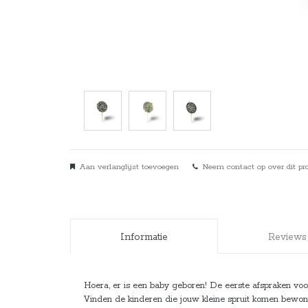
Aan verlanglijst toevoegen
Neem contact op over dit pr
Informatie
Reviews
Hoera, er is een baby geboren! De eerste afspraken voor 
Vinden de kinderen die jouw kleine spruit komen bewonde