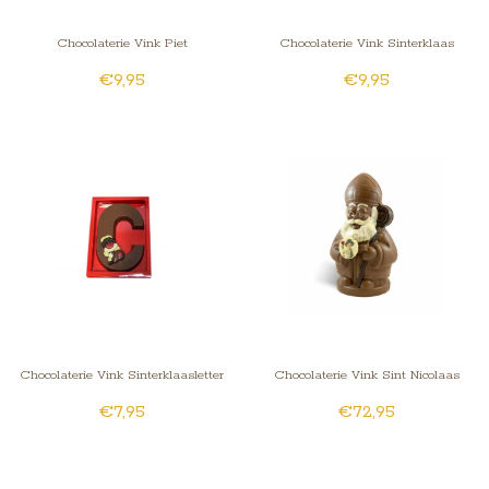
Chocolaterie Vink Piet
Chocolaterie Vink Sinterklaas
€9,95
€9,95
Chocolaterie Vink Sinterklaasletter
Chocolaterie Vink Sint Nicolaas
€7,95
€72,95
Kingsize/XXL met foto