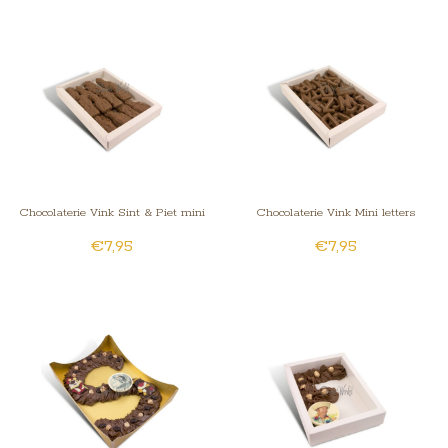
Chocolaterie Vink Sint & Piet mini
Chocolaterie Vink Mini letters
€7,95
€7,95