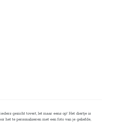
ders gezicht tovert, let maar eens op! Het diertje is
or het te personaliseren met een foto van je geliefde,