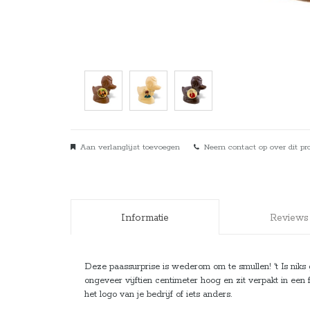
Aan verlanglijst toevoegen
Neem contact op over dit pr
Informatie
Reviews
Deze paassurprise is wederom om te smullen! 't Is niks g
ongeveer vijftien centimeter hoog en zit verpakt in een 
het logo van je bedrijf of iets anders.