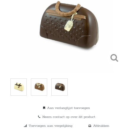
Aan verlanglijst toevoegen
Neem contact op over dit product
Toevoegen aan vergelijking
Afdrukken