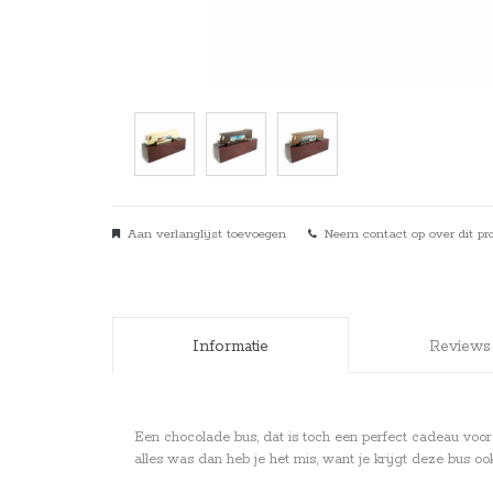
Aan verlanglijst toevoegen
Neem contact op over dit pr
Informatie
Reviews
Een chocolade bus, dat is toch een perfect cadeau voor
alles was dan heb je het mis, want je krijgt deze bus o