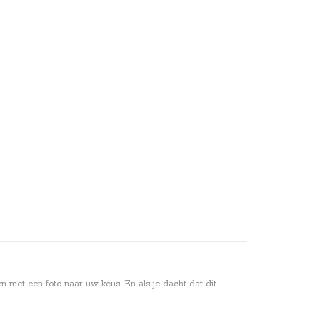
 met een foto naar uw keus. En als je dacht dat dit