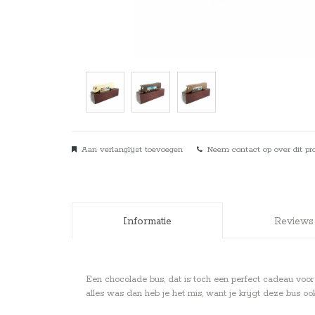
Aan verlanglijst toevoegen
Neem contact op over dit pr
Informatie
Reviews
Een chocolade bus, dat is toch een perfect cadeau voor
alles was dan heb je het mis, want je krijgt deze bus o