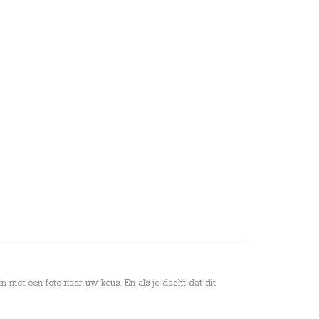
 met een foto naar uw keus. En als je dacht dat dit