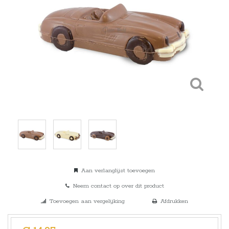
Aan verlanglijst toevoegen
Neem contact op over dit product
Toevoegen aan vergelijking
Afdrukken