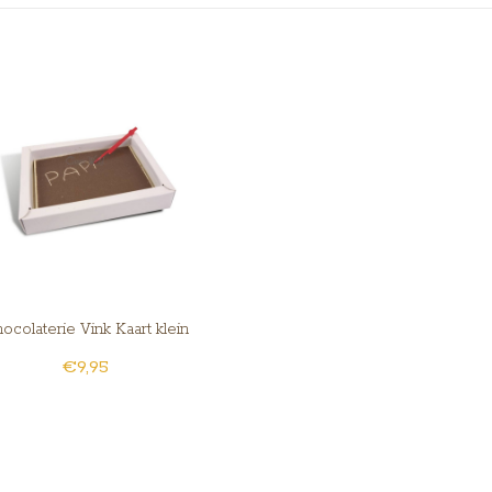
ocolaterie Vink Kaart klein
€9,95