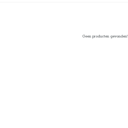
Geen producten gevonden!..