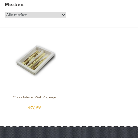
Merken
Chocolaterie Vink Asperge
€7,99