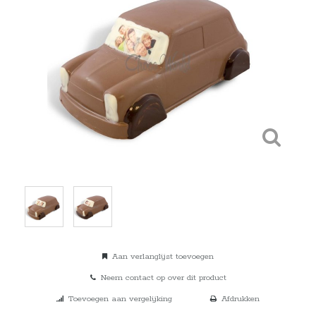
Aan verlanglijst toevoegen
Neem contact op over dit product
Toevoegen aan vergelijking
Afdrukken