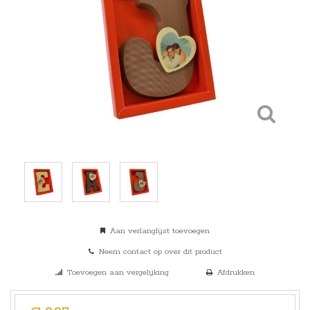
Aan verlanglijst toevoegen
Neem contact op over dit product
Toevoegen aan vergelijking
Afdrukken