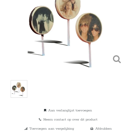
Aan verlanglijst toevoegen
Neem contact op over dit product
Toevoegen aan vergelijking
Afdrukken